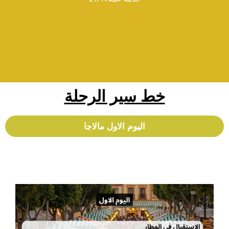
خط سير الرحلة
اليوم الاول مالاجا