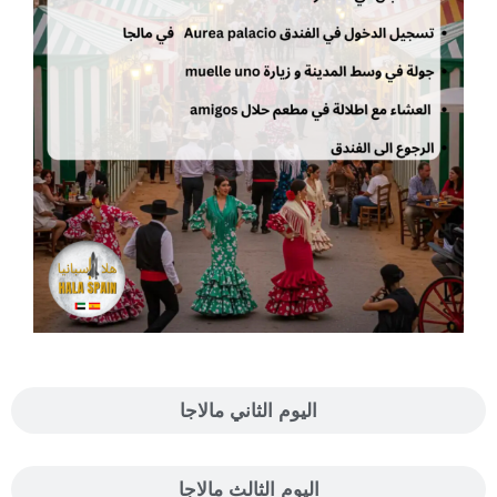
اليوم الثاني مالاجا
اليوم الثالث مالاجا