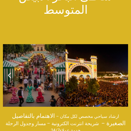
المتوسط
الاهتمام بالتفاصيل
ارشاد سياحي مخصص لكل مكان –
الصغيرة
–
شريحة انترنت الكترونية – مسار وجدول الرحلة
خدمة عملاء24/7