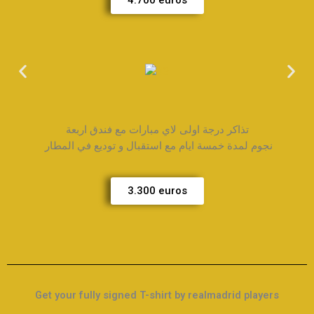
4.700 euros
تذاكر درجة اولى لاي مبارات مع فندق اربعة
نجوم لمدة خمسة ايام مع استقبال و توديع في المطار
3.300 euros
Get your fully signed T-shirt by realmadrid players