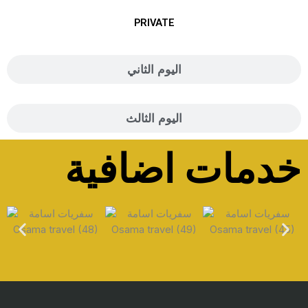
PRIVATE
اليوم الثاني
اليوم الثالث
خدمات اضافية