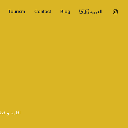
Tourism
Contact
Blog
🇦🇪 العربية
اقامة و فط