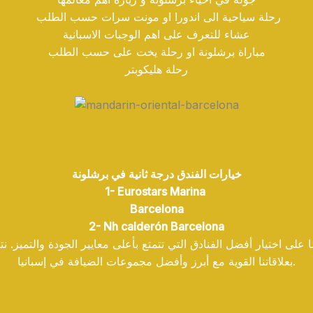
رحلة سياحية الى اندورا او مونت سرات حسب الطلب
عشاء للتعرف على اهم الوجبات الاسبانية
مباراة برشلونة او رحلة يخت على حسب الطلب
رحلة هليكوبتر
خيارات الفندق درجة ثانية في برشلونة
1- Eurostars Marina
Barcelona
2- Nh calderón Barcelona
ئمًا على اختيار أفضل الفنادق التي تتمتع بأعلى معايير الجودة والتم
بعلاقاتنا القوية مع أبرز وأفضل مجموعات الضيافة في إسبانيا.