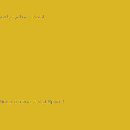
انشطة و معالم سياحية
Require a visa to visit Spain ?