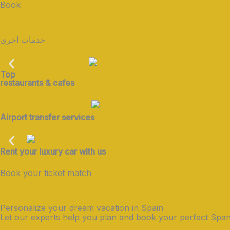
Book
خدمات اخرى
Top
restaurants & cafes
Airport transfer services
Rent your luxury car with us
Book your ticket match
Personalize your dream vacation in Spain
Let our experts help you plan and book your perfect Span