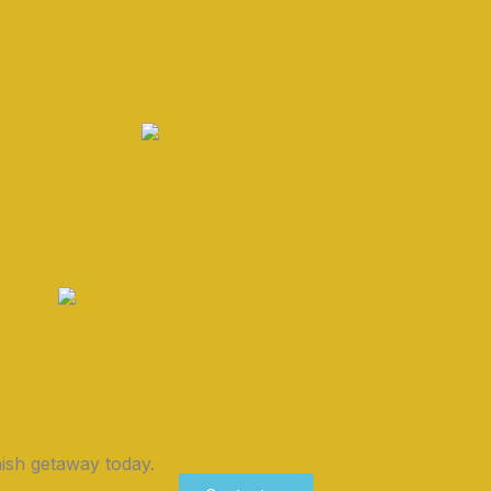
ish getaway today.