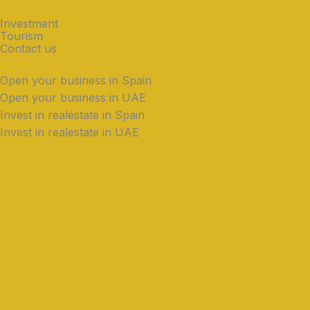
Investment
Tourism
Contact us
Open your business in Spain
Open your business in UAE
Invest in realestate in Spain
Invest in realestate in UAE