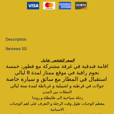
Description
Reviews (0)
ا
ل
سعر للشخص شامل
اقامة فندقية في غرفة مشتركة مع فطور، خمسة
نجوم راقية في موقع ممتاز لمدة 8 ليالي
استقبال في المطار مع سائق و سيارة خاصة
جولات في
قرطبة
و
اشبيلية و غرناطة لمدة
ستة ليالي
التنقلات بين المدن
رحلة سياحية الى طليطلة و روندا
معظم الوجبات طول وقت الرحلة و التعرف على اهم الوجبات
الاسبانية