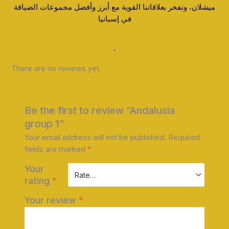
ميشلان، ونفخر بعلاقاتنا القوية مع أبرز وأفضل مجموعات الضيافة
في إسبانيا
.
There are no reviews yet.
Be the first to review “Andalusia
group 1”
Your email address will not be published.
Required
fields are marked
*
Your
rating
*
Your review
*