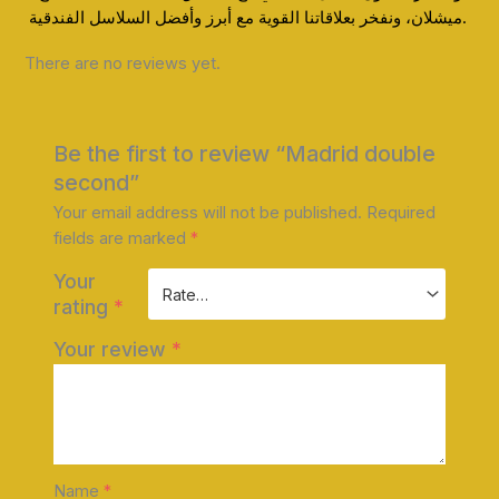
ميشلان، ونفخر بعلاقاتنا القوية مع أبرز وأفضل السلاسل الفندقية.
There are no reviews yet.
Be the first to review “Madrid double
second”
Your email address will not be published.
Required
fields are marked
*
Your
rating
*
Your review
*
Name
*