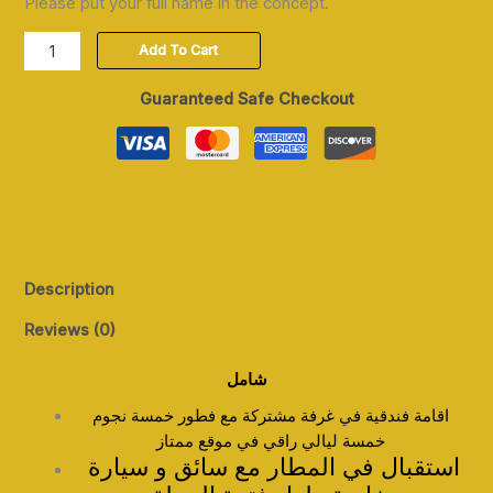
Please put your full name in the concept.
Add To Cart
Guaranteed Safe Checkout
Description
Reviews (0)
شامل
اقامة فندقية في غرفة مشتركة مع فطور خمسة نجوم
خمسة ليالي راقي في موقع ممتاز
استقبال في المطار مع سائق و سيارة